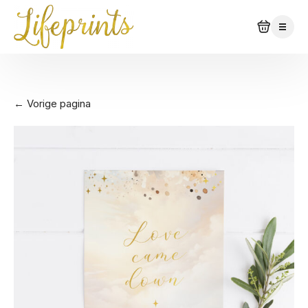
← Vorige pagina