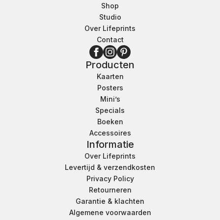
Shop
Studio
Over Lifeprints
Contact
Producten
Kaarten
Posters
Mini’s
Specials
Boeken
Accessoires
Informatie
Over Lifeprints
Levertijd & verzendkosten
Privacy Policy
Retourneren
Garantie & klachten
Algemene voorwaarden