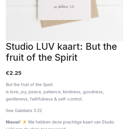
Studio LUV kaart: But the
fruit of the Spirit
€
2.25
But the fruit of the Spirit
is love, joy, peace, patience, kindness, goodness,
gentleness, faithfulness & self-control.
See Galatians 5:22
Nieuw!
We hebben deze prachtige kaart van Studio