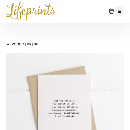
← Vorige pagina