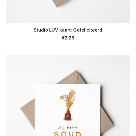
Studio LUV kaart: Gefeliciteerd
€
2.25