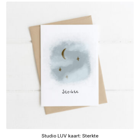
Studio LUV kaart: Sterkte