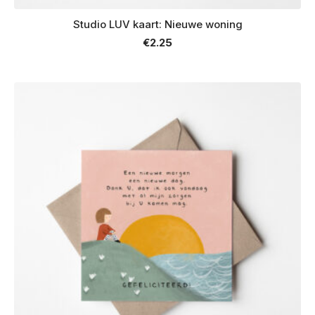
Studio LUV kaart: Nieuwe woning
€
2.25