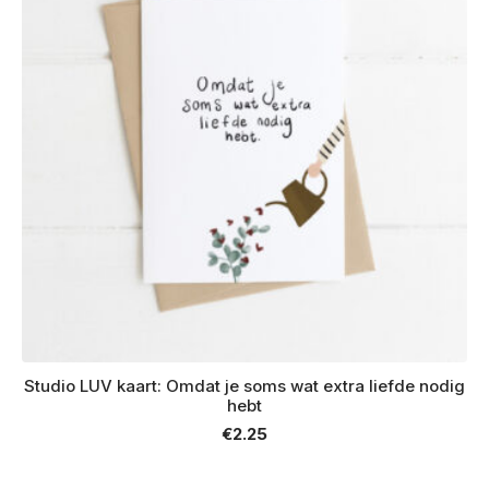
Studio LUV kaart: Omdat je soms wat extra liefde nodig
hebt
€
2.25