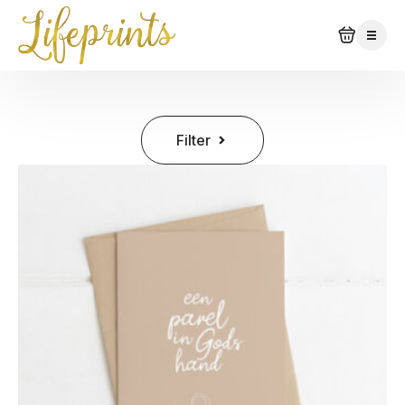
Filter