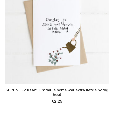
Studio LUV kaart: Omdat je soms wat extra liefde nodig
hebt
€
2.25