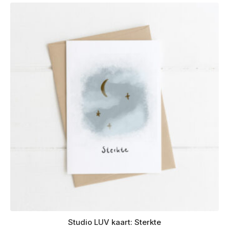
Studio LUV kaart: Sterkte