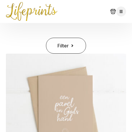
Filter