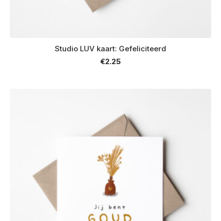
Studio LUV kaart: Gefeliciteerd
€
2.25