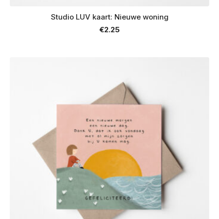
Studio LUV kaart: Nieuwe woning
€
2.25