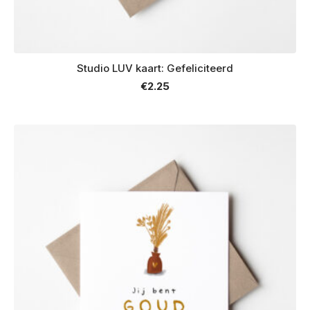
Studio LUV kaart: Gefeliciteerd
€
2.25