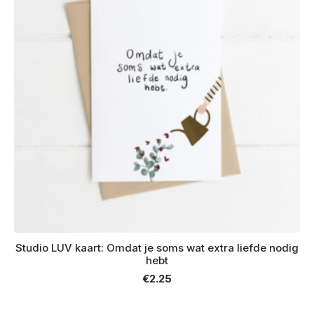
Studio LUV kaart: Omdat je soms wat extra liefde nodig
hebt
€
2.25