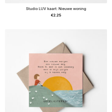
Studio LUV kaart: Nieuwe woning
€
2.25