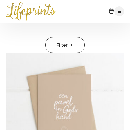
Filter