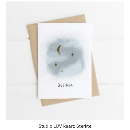
Studio LUV kaart: Sterkte