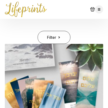
Filter