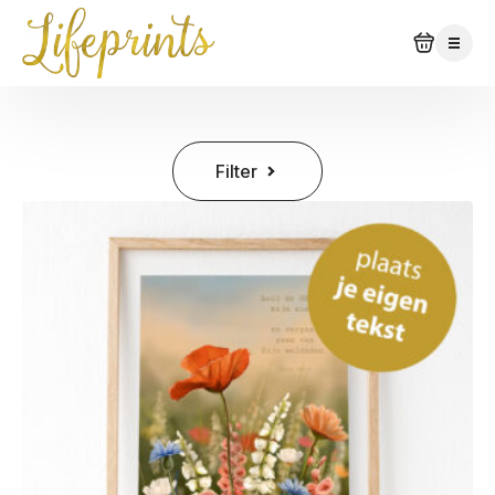
Filter