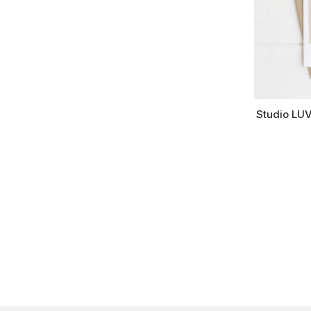
Studio LUV