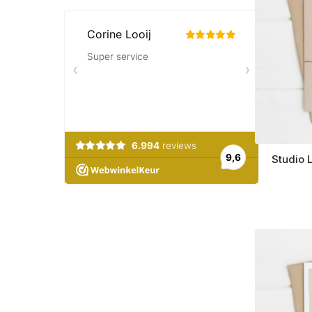
Studio 