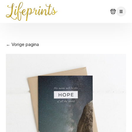
← Vorige pagina