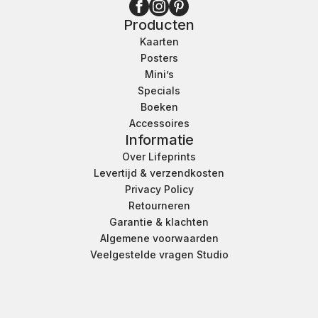
Producten
Kaarten
Posters
Mini’s
Specials
Boeken
Accessoires
Informatie
Over Lifeprints
Levertijd & verzendkosten
Privacy Policy
Retourneren
Garantie & klachten
Algemene voorwaarden
Veelgestelde vragen Studio