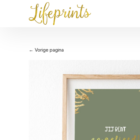
← Vorige pagina