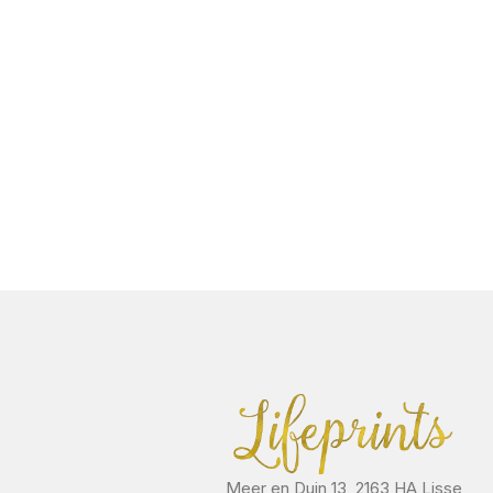
Meer en Duin 13, 2163 HA Lisse