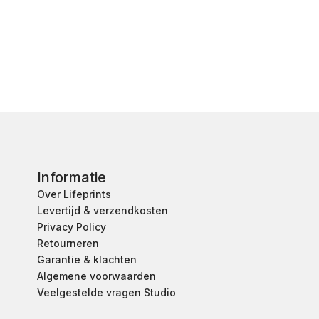
Informatie
Over Lifeprints
Levertijd & verzendkosten
Privacy Policy
Retourneren
Garantie & klachten
Algemene voorwaarden
Veelgestelde vragen Studio