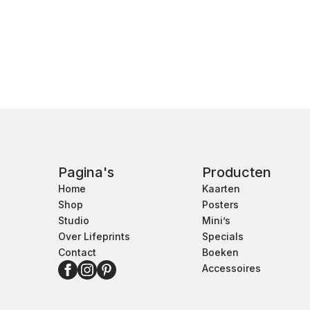
Pagina's
Producten
Home
Kaarten
Shop
Posters
Studio
Mini’s
Over Lifeprints
Specials
Contact
Boeken
Accessoires