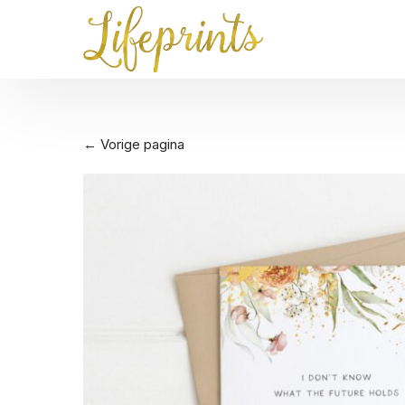
← Vorige pagina