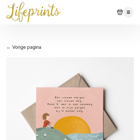
← Vorige pagina