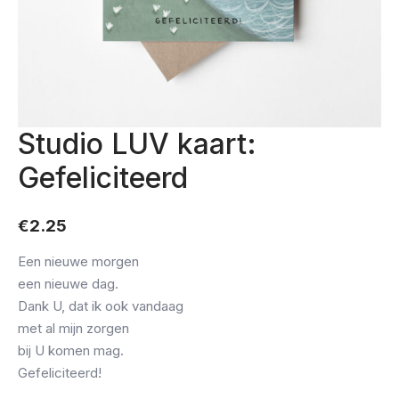
Studio LUV kaart:
Gefeliciteerd
€
2.25
Een nieuwe morgen
een nieuwe dag.
Dank U, dat ik ook vandaag
met al mijn zorgen
bij U komen mag.
Gefeliciteerd!