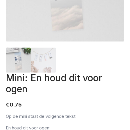
Mini: En houd dit voor
ogen
€
0.75
Op de mini staat de volgende tekst:
En houd dit voor ogen: