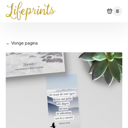
← Vorige pagina