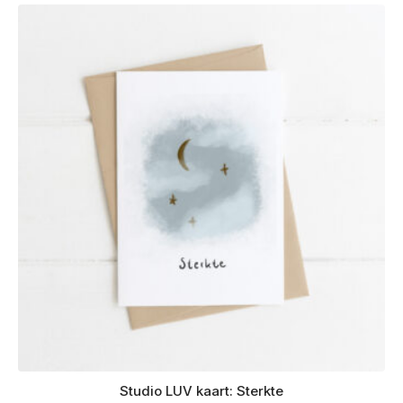
Studio LUV kaart: Sterkte