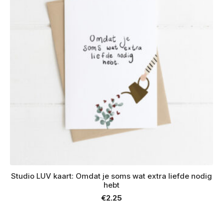
Studio LUV kaart: Omdat je soms wat extra liefde nodig
hebt
€
2.25