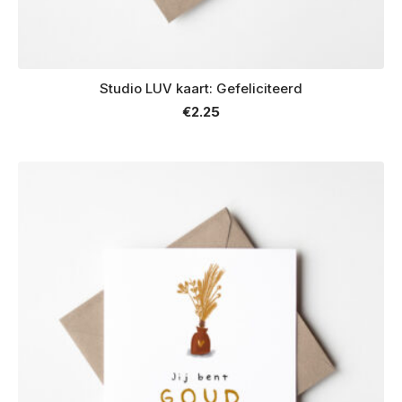
Studio LUV kaart: Gefeliciteerd
€
2.25