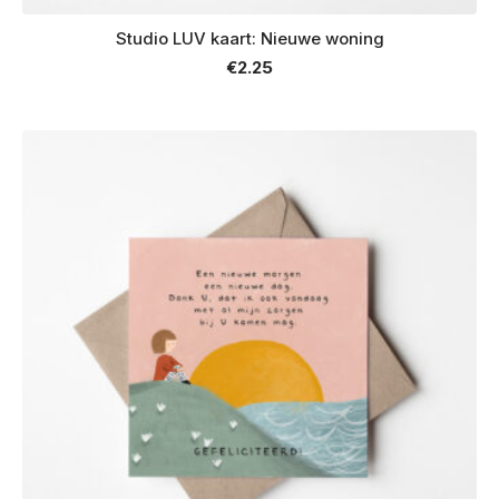
Studio LUV kaart: Nieuwe woning
€
2.25