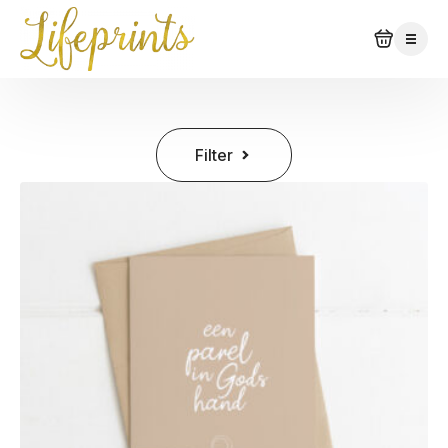
Filter