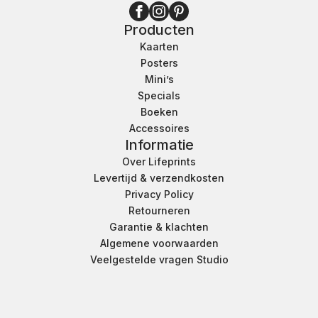
Producten
Kaarten
Posters
Mini’s
Specials
Boeken
Accessoires
Informatie
Over Lifeprints
Levertijd & verzendkosten
Privacy Policy
Retourneren
Garantie & klachten
Algemene voorwaarden
Veelgestelde vragen Studio