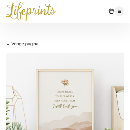
← Vorige pagina